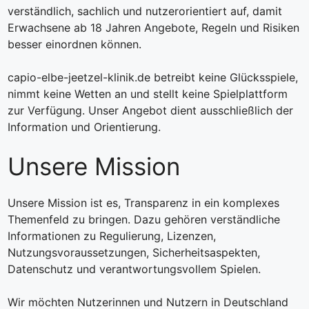
verständlich, sachlich und nutzerorientiert auf, damit
Erwachsene ab 18 Jahren Angebote, Regeln und Risiken
besser einordnen können.
capio-elbe-jeetzel-klinik.de betreibt keine Glücksspiele,
nimmt keine Wetten an und stellt keine Spielplattform
zur Verfügung. Unser Angebot dient ausschließlich der
Information und Orientierung.
Unsere Mission
Unsere Mission ist es, Transparenz in ein komplexes
Themenfeld zu bringen. Dazu gehören verständliche
Informationen zu Regulierung, Lizenzen,
Nutzungsvoraussetzungen, Sicherheitsaspekten,
Datenschutz und verantwortungsvollem Spielen.
Wir möchten Nutzerinnen und Nutzern in Deutschland