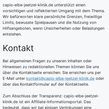
capio-elbe-jeetzel-klinik.de unterstützt einen
vorsichtigen und reflektierten Umgang mit dem Thema.
Wir befürworten klare persönliche Grenzen, freiwillige
Limits, bewusste Spielpausen und die Nutzung von
Hilfsangeboten, wenn Unsicherheiten oder Belastungen
entstehen.
Kontakt
Bei allgemeinen Fragen zu unseren Inhalten oder
Hinweisen zu redaktionellen Themen können Sie uns
über die Kontaktseite erreichen. Sie erreichen uns per
E-Mail unter
kontakt@capio-elbe-jeetzel-klinik.de
oder
über das Kontaktformular auf der Kontaktseite.
Zum Abschluss der Transparenz: capio-elbe-jeetzel-
klinik.de ist ein Affiliate-Informationsportal. Das
bedeutet, dass wir bei einigen Verlinkungen eine