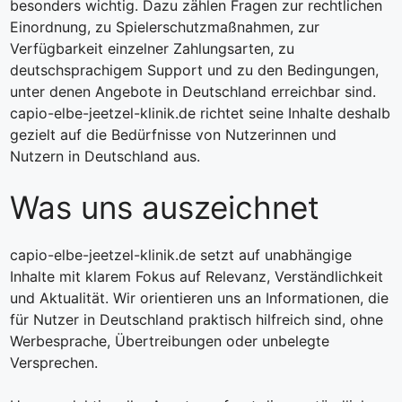
besonders wichtig. Dazu zählen Fragen zur rechtlichen
Einordnung, zu Spielerschutzmaßnahmen, zur
Verfügbarkeit einzelner Zahlungsarten, zu
deutschsprachigem Support und zu den Bedingungen,
unter denen Angebote in Deutschland erreichbar sind.
capio-elbe-jeetzel-klinik.de richtet seine Inhalte deshalb
gezielt auf die Bedürfnisse von Nutzerinnen und
Nutzern in Deutschland aus.
Was uns auszeichnet
capio-elbe-jeetzel-klinik.de setzt auf unabhängige
Inhalte mit klarem Fokus auf Relevanz, Verständlichkeit
und Aktualität. Wir orientieren uns an Informationen, die
für Nutzer in Deutschland praktisch hilfreich sind, ohne
Werbesprache, Übertreibungen oder unbelegte
Versprechen.