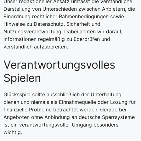
Unser redaktioneller Ansatz umfasst die verständliche
Darstellung von Unterschieden zwischen Anbietern, die
Einordnung rechtlicher Rahmenbedingungen sowie
Hinweise zu Datenschutz, Sicherheit und
Nutzungsverantwortung. Dabei achten wir darauf,
Informationen regelmäßig zu überprüfen und
verständlich aufzubereiten.
Verantwortungsvolles
Spielen
Glücksspiel sollte ausschließlich der Unterhaltung
dienen und niemals als Einnahmequelle oder Lösung für
finanzielle Probleme betrachtet werden. Gerade bei
Angeboten ohne Anbindung an deutsche Sperrsysteme
ist ein verantwortungsvoller Umgang besonders
wichtig.