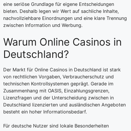
eine seriöse Grundlage für eigene Entscheidungen
bieten. Deshalb legen wir Wert auf sachliche Inhalte,
nachvollziehbare Einordnungen und eine klare Trennung
zwischen Information und Werbung.
Warum Online Casinos in
Deutschland?
Der Markt für Online Casinos in Deutschland ist stark
von rechtlichen Vorgaben, Verbraucherschutz und
technischen Kontrollsystemen geprägt. Gerade im
Zusammenhang mit OASIS, Einzahlungsgrenzen,
Lizenzfragen und der Unterscheidung zwischen in
Deutschland lizenzierten und ausländischen Angeboten
besteht ein hoher Informationsbedarf.
Für deutsche Nutzer sind lokale Besonderheiten